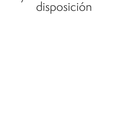
disposición