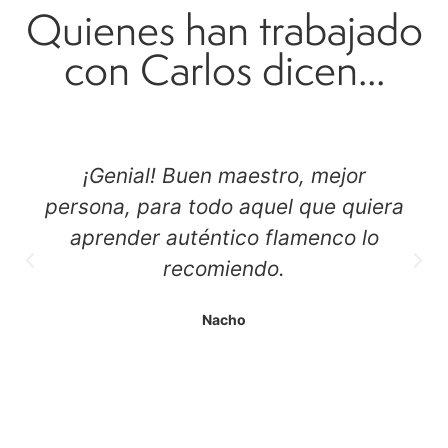
Quienes han trabajado
con Carlos dicen...
¡Genial! Buen maestro, mejor
persona, para todo aquel que quiera
aprender auténtico flamenco lo
recomiendo.
Nacho