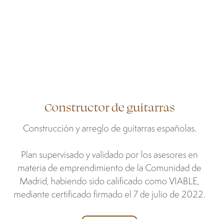
Constructor de guitarras
Construcción y arreglo de guitarras españolas.
Plan supervisado y validado por los asesores en
materia de emprendimiento de la Comunidad de
Madrid, habiendo sido calificado como VIABLE,
mediante certificado firmado el 7 de julio de 2022.