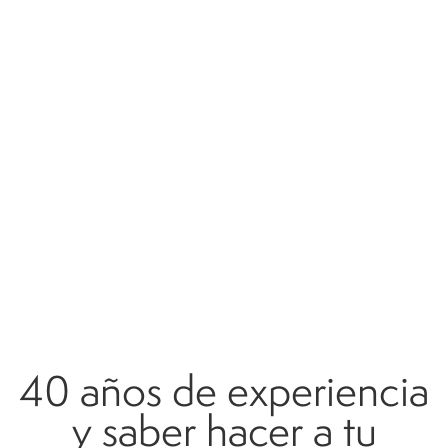
40 años de experiencia
y saber hacer a tu