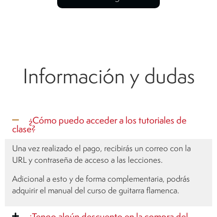
Información y dudas
¿Cómo puedo acceder a los tutoriales de
clase?
Una vez realizado el pago, recibirás un correo con la
URL y contraseña de acceso a las lecciones.
Adicional a esto y de forma complementaria, podrás
adquirir el manual del curso de guitarra flamenca.
¿Tengo algún descuento en la compra del