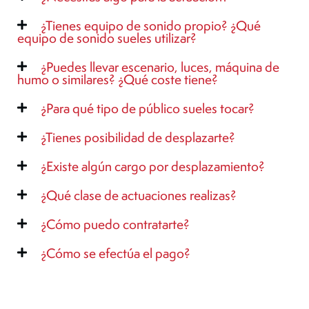
¿Tienes equipo de sonido propio? ¿Qué
equipo de sonido sueles utilizar?
¿Puedes llevar escenario, luces, máquina de
humo o similares? ¿Qué coste tiene?
¿Para qué tipo de público sueles tocar?
¿Tienes posibilidad de desplazarte?
¿Existe algún cargo por desplazamiento?
¿Qué clase de actuaciones realizas?
¿Cómo puedo contratarte?
¿Cómo se efectúa el pago?