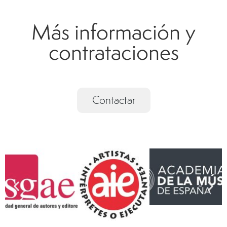
Más información y
contrataciones
Contactar