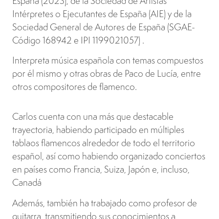
España (2023), de la Sociedad de Artistas
Intérpretes o Ejecutantes de España (AIE) y de la
Sociedad General de Autores de España (SGAE-
Código 168942 e IPI 1199021057) .
Interpreta música española con temas compuestos
por él mismo y otras obras de Paco de Lucía, entre
otros compositores de flamenco.
Carlos cuenta con una más que destacable
trayectoria, habiendo participado en múltiples
tablaos flamencos alrededor de todo el territorio
español, así como habiendo organizado conciertos
en países como Francia, Suiza, Japón e, incluso,
Canadá
Además, también ha trabajado como profesor de
guitarra, transmitiendo sus conocimientos a