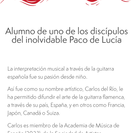
Alumno de uno de los discípulos
del inolvidable Paco de Lucía
La interpretación musical a través de la guitarra
española fue su pasión desde niño.
Así fue como su nombre artístico, Carlos del Río, le
ha permitido difundir el arte de la guitarra flamenca,
a través de su país, España, y en otros como Francia,
Japón, Canadá o Suiza.
Carlos es miembro de la Academia de Música de