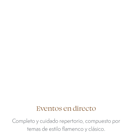
Eventos en directo
Completo y cuidado repertorio, compuesto por
temas de estilo flamenco y clásico.