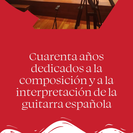
Cuarenta años
dedicados a la
composición y a la
interpretación de la
guitarra española