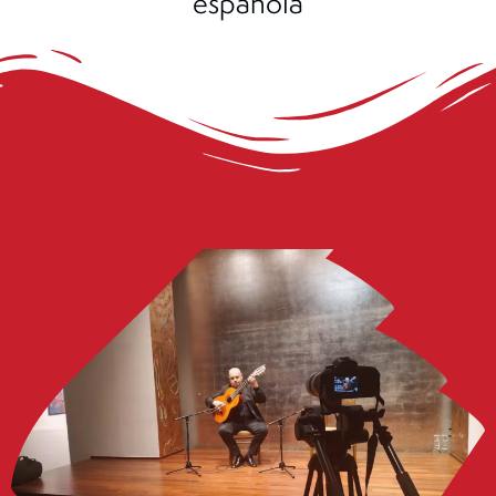
española