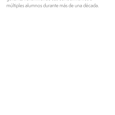
múltiples alumnos durante más de una década.