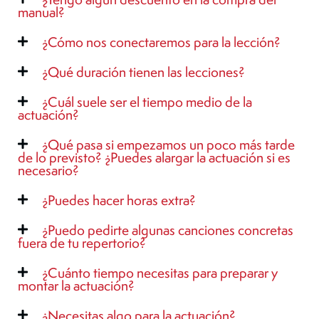
manual?
¿Cómo nos conectaremos para la lección?
¿Qué duración tienen las lecciones?
¿Cuál suele ser el tiempo medio de la
actuación?
¿Qué pasa si empezamos un poco más tarde
de lo previsto? ¿Puedes alargar la actuación si es
necesario?
¿Puedes hacer horas extra?
¿Puedo pedirte algunas canciones concretas
fuera de tu repertorio?
¿Cuánto tiempo necesitas para preparar y
montar la actuación?
¿Necesitas algo para la actuación?