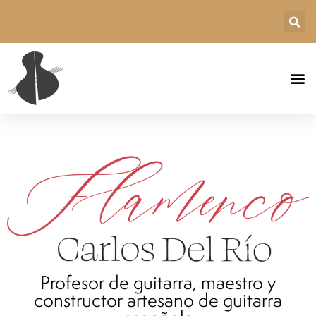
Profesor de guitarra, maestro y
constructor artesano de guitarra