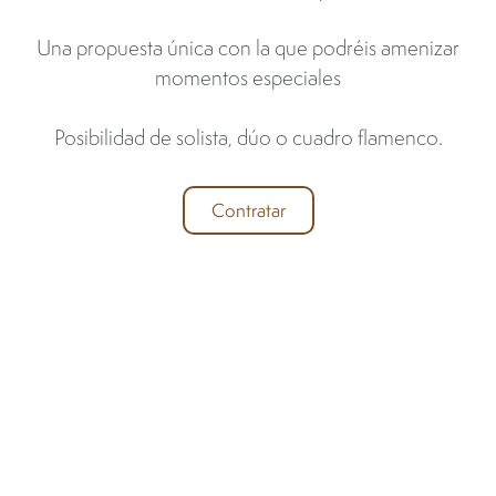
Una propuesta única con la que podréis amenizar
momentos especiales
Posibilidad de solista, dúo o cuadro flamenco.
Contratar