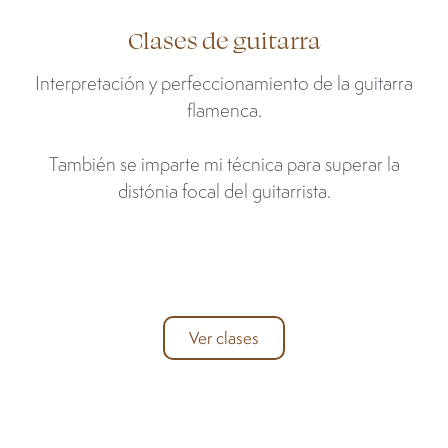
Clases de guitarra
Interpretación y perfeccionamiento de la guitarra
flamenca.
También se imparte mi técnica para superar la
distónia focal del guitarrista.
Ver clases